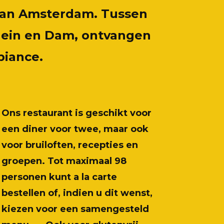
 van Amsterdam. Tussen
lein en Dam, ontvangen
biance.
Ons restaurant is geschikt voor
een diner voor twee, maar ook
voor bruiloften, recepties en
groepen. Tot maximaal 98
personen kunt a la carte
bestellen of, indien u dit wenst,
kiezen voor een samengesteld