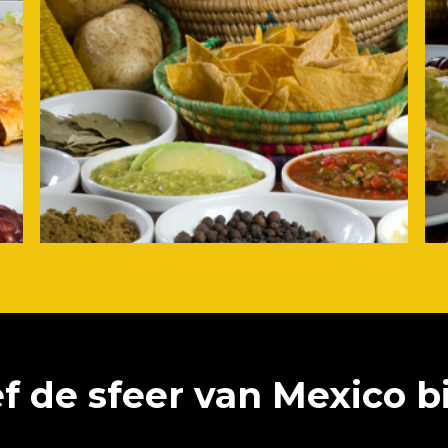
f de sfeer van Mexico bi