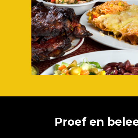
Proef en belee