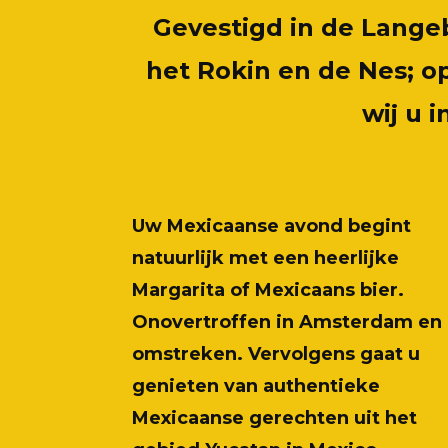
Gevestigd in de Lange
het Rokin en de Nes; 
wij u 
Uw Mexicaanse avond begint
natuurlijk met een heerlijke
Margarita of Mexicaans bier.
Onovertroffen in Amsterdam en
omstreken. Vervolgens gaat u
genieten van authentieke
Mexicaanse gerechten uit het