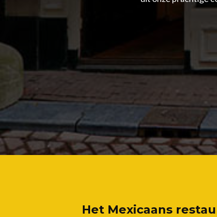
Het Mexicaans restau