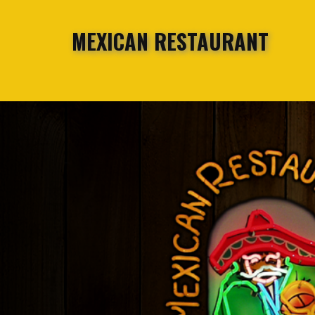
MEXICAN RESTAURANT