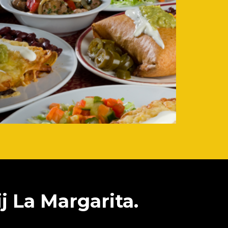
j La Margarita.